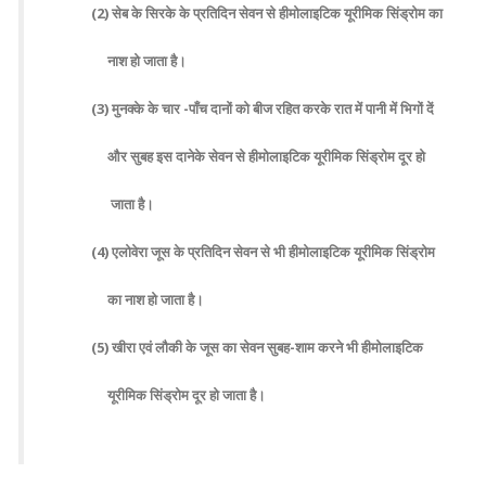
(2) सेब के सिरके के प्रतिदिन सेवन से हीमोलाइटिक यूरीमिक सिंड्रोम का
नाश हो जाता है।
(3) मुनक्के के चार -पाँच दानों को बीज रहित करके रात में पानी में भिगों दें
और सुबह इस दानेके सेवन से हीमोलाइटिक यूरीमिक सिंड्रोम दूर हो
जाता है।
(4) एलोवेरा जूस के प्रतिदिन सेवन से भी हीमोलाइटिक यूरीमिक सिंड्रोम
का नाश हो जाता है।
(5) खीरा एवं लौकी के जूस का सेवन सुबह-शाम करने भी हीमोलाइटिक
यूरीमिक सिंड्रोम दूर हो जाता है।