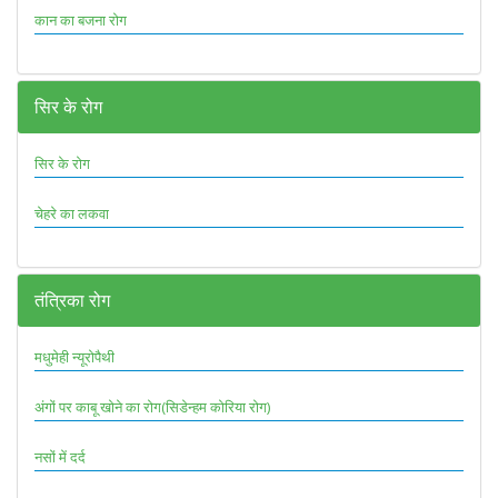
कान का बजना रोग
सिर के रोग
सिर के रोग
चेहरे का लकवा
तंत्रिका रोग
मधुमेही न्यूरोपैथी
अंगों पर काबू खोने का रोग(सिडेन्हम कोरिया रोग)
नसों में दर्द