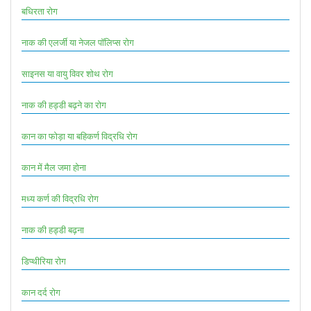
बधिरता रोग
नाक की एलर्जी या नेजल पॉलिप्स रोग
साइनस या वायु विवर शोथ रोग
नाक की हड्डी बढ़ने का रोग
कान का फोड़ा या बहिकर्ण विद्रधि रोग
कान में मैल जमा होना
मध्य कर्ण की विद्रधि रोग
नाक की हड्डी बढ़ना
डिप्थीरिया रोग
कान दर्द रोग