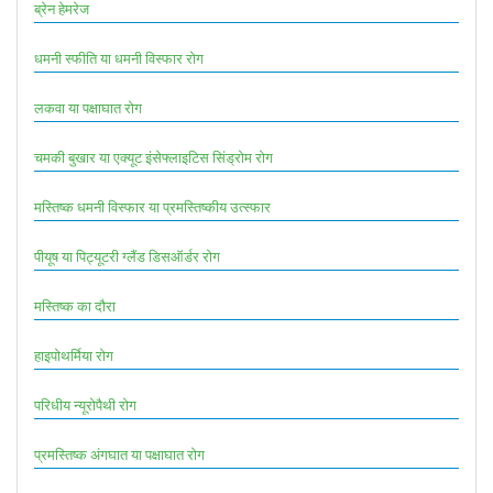
ब्रेन हेमरेज
धमनी स्फीति या धमनी विस्फार रोग
लकवा या पक्षाघात रोग
चमकी बुखार या एक्यूट इंसेफ्लाइटिस सिंड्रोम रोग
मस्तिष्क धमनी विस्फार या प्रमस्तिष्कीय उत्स्फार
पीयूष या पिट्यूटरी ग्लैंड डिसऑर्डर रोग
मस्तिष्क का दौरा
हाइपोथर्मिया रोग
परिधीय न्यूरोपैथी रोग
प्रमस्तिष्क अंगघात या पक्षाघात रोग