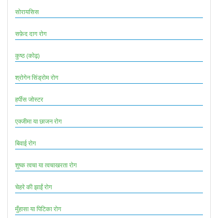
सोरायसिस
सफ़ेद दाग रोग
कुष्ठ (कोढ़)
श्रोगेन सिंड्रोम रोग
हर्पीस जोस्टर
एक्जीमा या छाजन रोग
बिवाई रोग
शुष्क त्वचा या त्वचाखरता रोग
चेहरे की झाईं रोग
मुँहासा या पिटिका रोग