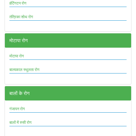
हंटिंगटन रोग
तंत्रिका शोथ रोग
मोटापा रोग
मोटापा रोग
बाल्यकाल स्थूलता रोग
बालों के रोग
गंजापन रोग
बालों में रुसी रोग