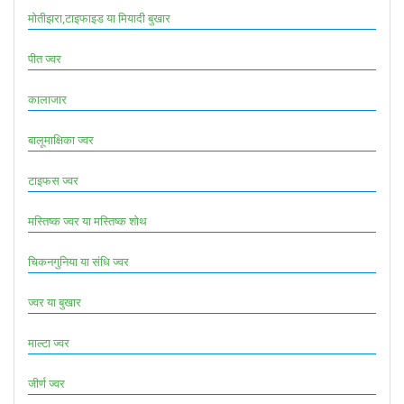
मोतीझरा,टाइफाइड या मियादी बुखार
पीत ज्वर
कालाजार
बालूमाक्षिका ज्वर
टाइफस ज्वर
मस्तिष्क ज्वर या मस्तिष्क शोथ
चिकनगुनिया या संधि ज्वर
ज्वर या बुखार
माल्टा ज्वर
जीर्ण ज्वर