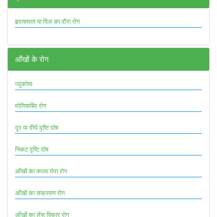
हृदयाघात या दिल का दौरा रोग
आँखों के रोग
ग्लूकोमा
मोतियाबिंद रोग
दूर या दीर्घ दृष्टि दोष
निकट दृष्टि दोष
आँखों का काला घेरा रोग
आँखों का संक्रमण रोग
आँखों का लेंस विकार रोग