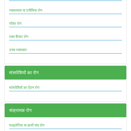
रक्ताल्पता या एनीमिया रोग
गॉचर रोग
रक्त कैंसर रोग
उच्च रक्तचाप
मांसपेशियों का रोग
मांसपेशियों का ऐंठन रोग
संक्रामक रोग
फाइलेरिया या हाथी पांव रोग