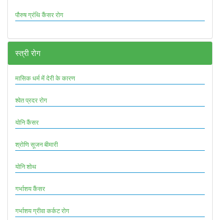
पौरुष ग्रंथि कैंसर रोग
स्त्री रोग
मासिक धर्म में देरी के कारण
श्वेत प्रदर रोग
योनि कैंसर
श्रोणि सूजन बीमारी
योनि शोथ
गर्भाशय कैंसर
गर्भाशय ग्रीवा कर्कट रोग