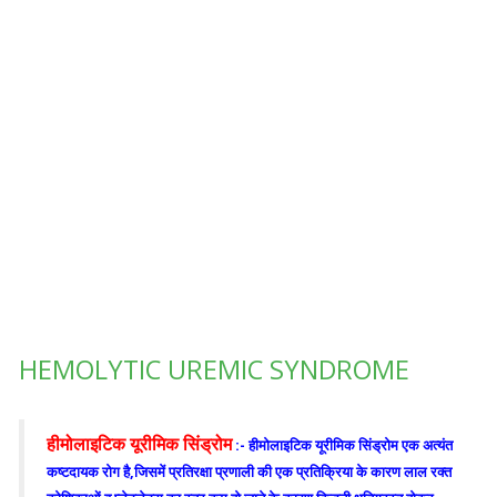
HEMOLYTIC UREMIC SYNDROME
हीमोलाइटिक यूरीमिक सिंड्रोम
:- हीमोलाइटिक यूरीमिक सिंड्रोम एक अत्यंत
कष्टदायक रोग है,जिसमें प्रतिरक्षा प्रणाली की एक प्रतिक्रिया के कारण लाल रक्त