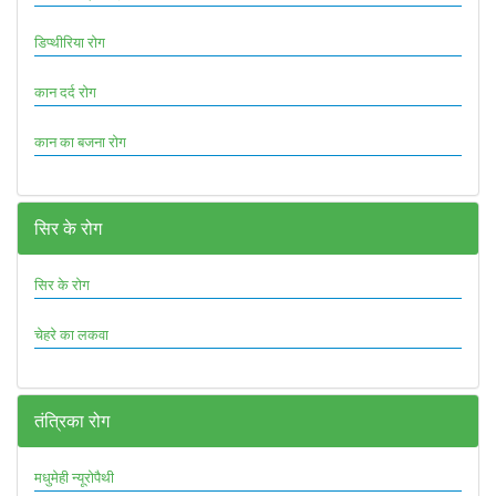
डिप्थीरिया रोग
कान दर्द रोग
कान का बजना रोग
सिर के रोग
सिर के रोग
चेहरे का लकवा
तंत्रिका रोग
मधुमेही न्यूरोपैथी