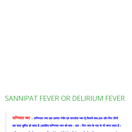
SANNIPAT FEVER OR DELIRIUM FEVER
सन्निपात ज्वर
:- सन्निपात ज्वर एक अत्यंत गंभीर एवं जानलेवा ज्वर है,जिसमें कफ,वात और पित्त तीनों
एक साथ कुपित हो जाता है।इसलिए सन्निपात ज्वर को कफ - वात - पित्त ज्वर के नाम से भी जाना जाता है।