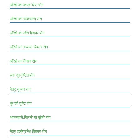
आँखों का काला घेरा रोग
आँखों का संक्रमण रोग
आँखों का लेंस विकार रोग
आँखों का रक्तक विकार रोग
आँखों का कैंसर रोग
जरा दूरदृष्टितारोग
नेत्र सूजन रोग
धुंधली दृष्टि रोग
अंजनहारी,बिलनी या गुहेरी रोग
नेत्र वर्त्मग्रन्थि विकार रोग