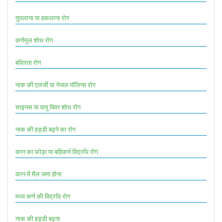
तुतलाना या हकलाना रोग
कर्णमूल शोथ रोग
बधिरता रोग
नाक की एलर्जी या नेजल पॉलिप्स रोग
साइनस या वायु विवर शोथ रोग
नाक की हड्डी बढ़ने का रोग
कान का फोड़ा या बहिकर्ण विद्रधि रोग
कान में मैल जमा होना
मध्य कर्ण की विद्रधि रोग
नाक की हड्डी बढ़ना