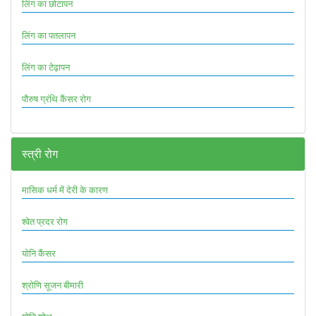
लिंग का छोटापन
लिंग का पतलापन
लिंग का टेढ़ापन
पौरुष ग्रंथि कैंसर रोग
स्त्री रोग
मासिक धर्म में देरी के कारण
श्वेत प्रदर रोग
योनि कैंसर
श्रोणि सूजन बीमारी