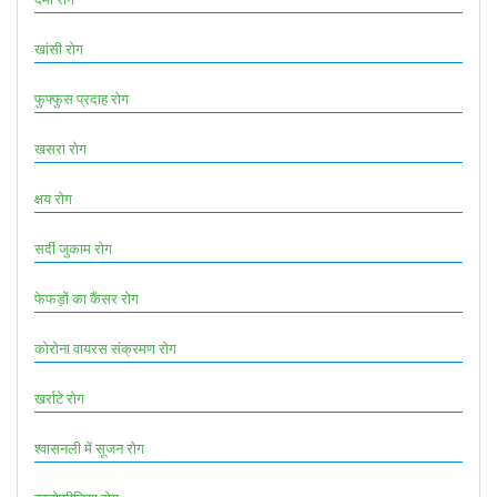
खांसी रोग
फुफ्फुस प्रदाह रोग
खसरा रोग
क्षय रोग
सर्दी जुकाम रोग
फेफड़ों का कैंसर रोग
कोरोना वायरस संक्रमण रोग
खर्राटे रोग
श्वासनली में सूजन रोग