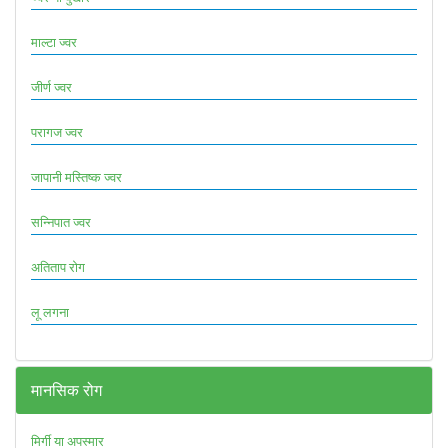
माल्टा ज्वर
जीर्ण ज्वर
परागज ज्वर
जापानी मस्तिष्क ज्वर
सन्निपात ज्वर
अतिताप रोग
लू लगना
मानसिक रोग
मिर्गी या अपस्मार