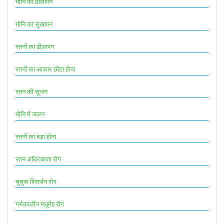
योनि का ढीलापन
योनि का सूखापन
स्तनों का ढीलापन
स्तनों का आकार छोटा होना
स्तन की सूजन
योनि में जलन
स्तनों का बड़ा होना
स्तन अधिरक्तता रोग
चुचुक विसर्जन रोग
गर्भकालीन मधुमेह रोग