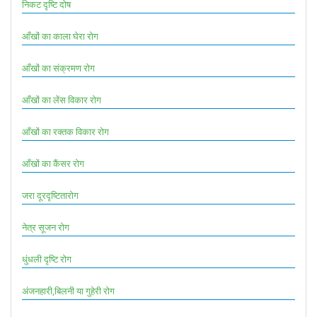
निकट दृष्टि दोष
आँखों का काला घेरा रोग
आँखों का संक्रमण रोग
आँखों का लेंस विकार रोग
आँखों का रक्तक विकार रोग
आँखों का कैंसर रोग
जरा दूरदृष्टितारोग
नेत्र सूजन रोग
धुंधली दृष्टि रोग
अंजनहारी,बिलनी या गुहेरी रोग