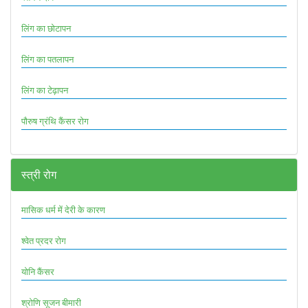
लिंग का छोटापन
लिंग का पतलापन
लिंग का टेढ़ापन
पौरुष ग्रंथि कैंसर रोग
स्त्री रोग
मासिक धर्म में देरी के कारण
श्वेत प्रदर रोग
योनि कैंसर
श्रोणि सूजन बीमारी