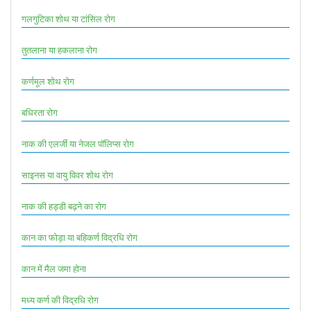
गलगुटिका शोथ या टांसिल रोग
तुतलाना या हकलाना रोग
कर्णमूल शोथ रोग
बधिरता रोग
नाक की एलर्जी या नेजल पॉलिप्स रोग
साइनस या वायु विवर शोथ रोग
नाक की हड्डी बढ़ने का रोग
कान का फोड़ा या बहिकर्ण विद्रधि रोग
कान में मैल जमा होना
मध्य कर्ण की विद्रधि रोग