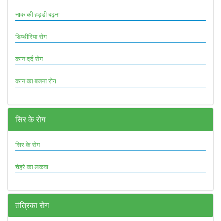
नाक की हड्डी बढ़ना
डिप्थीरिया रोग
कान दर्द रोग
कान का बजना रोग
सिर के रोग
सिर के रोग
चेहरे का लकवा
तंत्रिका रोग