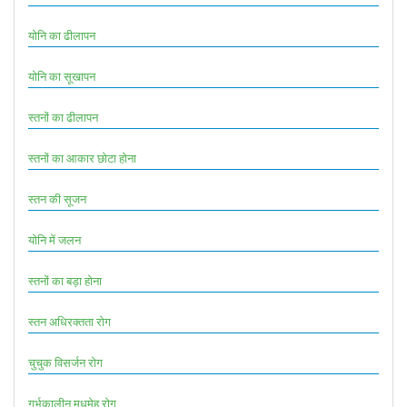
योनि का ढीलापन
योनि का सूखापन
स्तनों का ढीलापन
स्तनों का आकार छोटा होना
स्तन की सूजन
योनि में जलन
स्तनों का बड़ा होना
स्तन अधिरक्तता रोग
चुचुक विसर्जन रोग
गर्भकालीन मधुमेह रोग