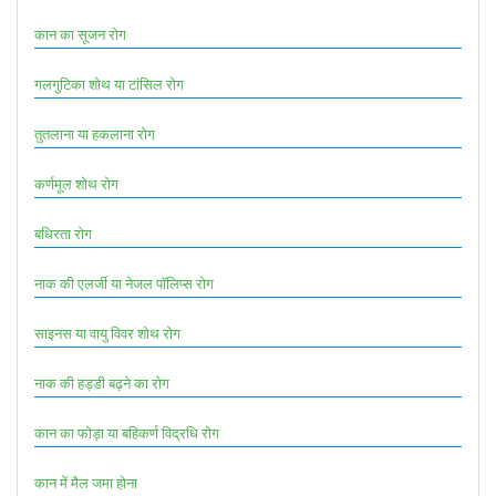
कान का सूजन रोग
गलगुटिका शोथ या टांसिल रोग
तुतलाना या हकलाना रोग
कर्णमूल शोथ रोग
बधिरता रोग
नाक की एलर्जी या नेजल पॉलिप्स रोग
साइनस या वायु विवर शोथ रोग
नाक की हड्डी बढ़ने का रोग
कान का फोड़ा या बहिकर्ण विद्रधि रोग
कान में मैल जमा होना