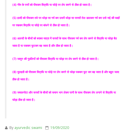
(4) नीम के पत्तों को पीसकर विद्रधि या फोड़े पर लेप करने से ठीक हो जाता है।
(5) हल्दी को पीसकर तवे पर थोड़ा सा गर्म कर उसमें थोड़ा सा सरसों तेल डालकर गर्म कर उसे रुई की फाहों
पर रखकर विद्रधि या फोड़े पर बांधने से ठीक हो जाता है।
(6) अलसी के बीजों को बराबर मात्रा में सरसों के साथ पीसकर गर्म कर लेप करने से विद्रधि या फोड़ा बैठ
जाता है या पककर फूटकर बह जाता है और ठीक हो जाता है।
(7) जामुन की गुठलियों को पीसकर विद्रधि या फोड़ा पर लेप करने से ठीक हो जाता है।
(8) मुलहठी को पीसकर विद्रधि या फोड़े पर लेप करने से फोड़ा पककर फूट कर बह जाता है और बहुत जल्द
ठीक हो जाता है।
(9) जमालगोटा और सरसों के बीजों को समान भाग लेकर पानी के साथ पीसकर लेप लगाने से विद्रधि या
फोड़ा ठीक हो जाता है।
By
ayurvedic swami
19/09/2020