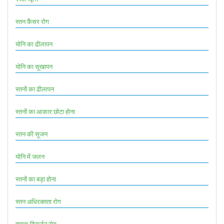
स्तन कैंसर रोग
योनि का ढीलापन
योनि का सूखापन
स्तनों का ढीलापन
स्तनों का आकार छोटा होना
स्तन की सूजन
योनि में जलन
स्तनों का बड़ा होना
स्तन अधिरक्तता रोग