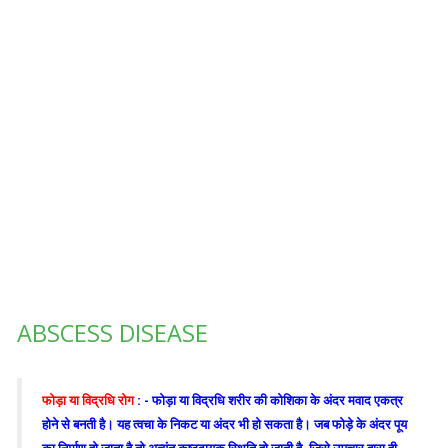
ABSCESS DISEASE
फोड़ा या विद्रधि रोग
: - फोड़ा या विद्रधि शरीर की कोशिका के अंदर मवाद एकत्र
होने से बनती है। यह त्वचा के निकट या अंदर भी हो सकता है। जब फोड़े के अंदर पूय