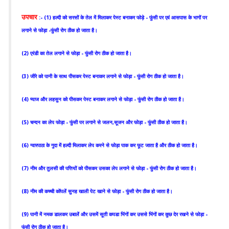
उपचार
:- (1) हल्दी को सरसों के तेल में मिलाकर पेस्ट बनाकर फोड़े - फुंसी पर एवं आसपास के भागों पर
लगाने से फोड़ा -फुंसी रोग ठीक हो जाता है।
(2) एरंडी का तेल लगाने से फोड़ा - फुंसी रोग ठीक हो जाता है।
(3) जीरे को पानी के साथ पीसकर पेस्ट बनाकर लगाने से फोड़ा - फुंसी रोग ठीक हो जाता है।
(4) प्याज और लहसुन को पीसकर पेस्ट बनाकर लगाने से फोड़ा - फुंसी रोग ठीक हो जाता है।
(5) चन्दन का लेप फोड़ा - फुंसी पर लगाने से जलन,सूजन और फोड़ा - फुंसी ठीक हो जाता है।
(6) ग्वारपाठा के गुदा में हल्दी मिलाकर लेप करने से फोड़ा पाक कर फूट जाता है और ठीक हो जाता है।
(7) नीम और तुलसी की पत्तियों को पीसकर उसका लेप लगाने से फोड़ा - फुंसी रोग ठीक हो जाता है।
(8) नीम की कच्ची कोंपलें सुनह खाली पेट खाने से फोड़ा - फुंसी रोग ठीक हो जाता है।
(9) पानी में नमक डालकर उबालें और उसमें सूती कपडा भिंगों कर उससे भिंगों कर कुछ देर रखने से फोड़ा -
फुंसी रोग ठीक हो जाता है।