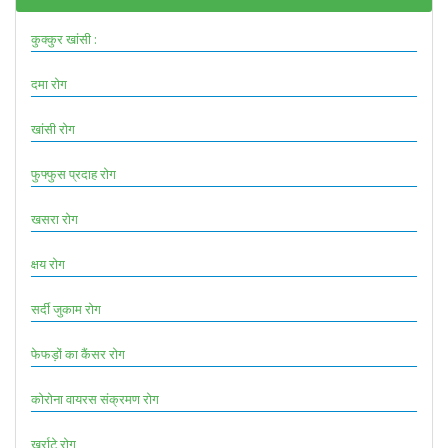
कुक्कुर खांसी :
दमा रोग
खांसी रोग
फुफ्फुस प्रदाह रोग
खसरा रोग
क्षय रोग
सर्दी जुकाम रोग
फेफड़ों का कैंसर रोग
कोरोना वायरस संक्रमण रोग
खर्राटे रोग