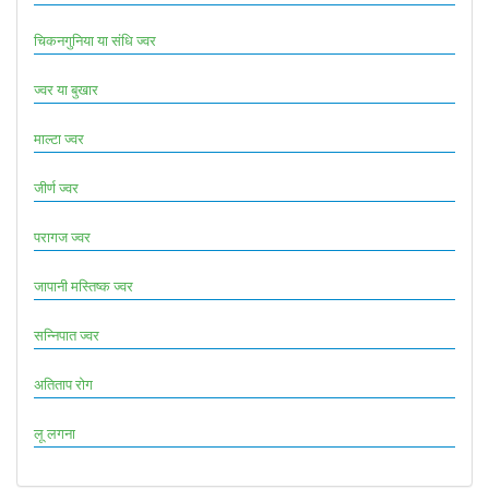
चिकनगुनिया या संधि ज्वर
ज्वर या बुखार
माल्टा ज्वर
जीर्ण ज्वर
परागज ज्वर
जापानी मस्तिष्क ज्वर
सन्निपात ज्वर
अतिताप रोग
लू लगना