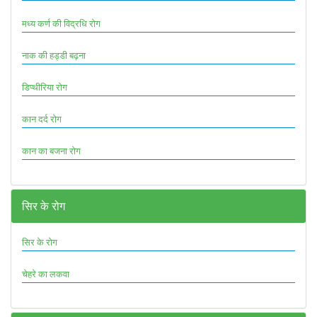
मध्य कर्ण की विद्रधि रोग
नाक की हड्डी बढ़ना
डिप्थीरिया रोग
कान दर्द रोग
कान का बजना रोग
सिर के रोग
सिर के रोग
चेहरे का लकवा