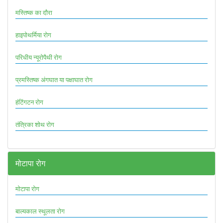
मस्तिष्क का दौरा
हाइपोथर्मिया रोग
परिधीय न्यूरोपैथी रोग
प्रमस्तिष्क अंगघात या पक्षाघात रोग
हंटिंगटन रोग
तंत्रिका शोथ रोग
मोटापा रोग
मोटापा रोग
बाल्यकाल स्थूलता रोग