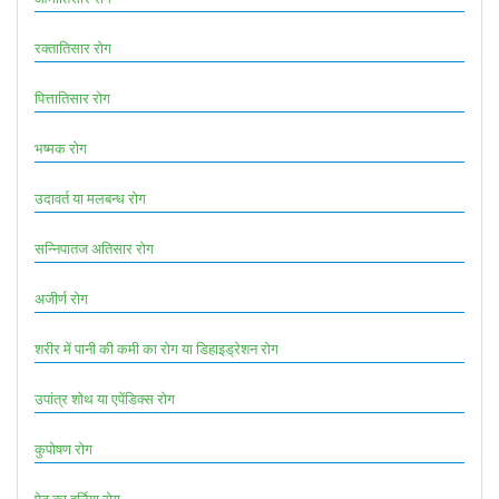
रक्तातिसार रोग
पित्तातिसार रोग
भष्मक रोग
उदावर्त या मलबन्ध रोग
सन्निपातज अतिसार रोग
अजीर्ण रोग
शरीर में पानी की कमी का रोग या डिहाइड्रेशन रोग
उपांत्र शोथ या एपेंडिक्स रोग
कुपोषण रोग