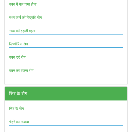
कान में मैल जमा होना
मध्य कर्ण की विद्रधि रोग
नाक की हड्डी बढ़ना
डिप्थीरिया रोग
कान दर्द रोग
कान का बजना रोग
सिर के रोग
सिर के रोग
चेहरे का लकवा