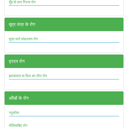
मुँह से लार गिरना रोग
मूत्र तंत्र के रोग
मूत्र मार्ग संक्रमण रोग
ह्रदय रोग
हृदयाघात या दिल का दौरा रोग
आँखों के रोग
ग्लूकोमा
मोतियाबिंद रोग