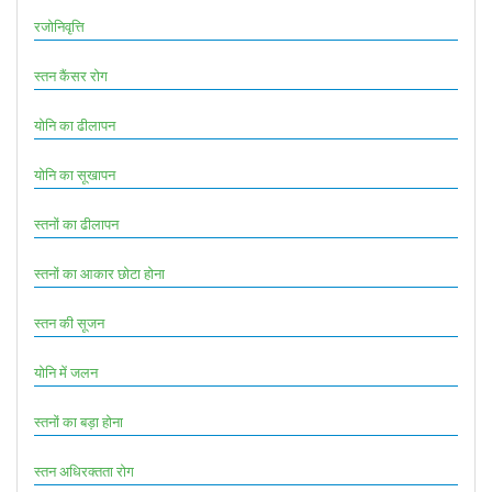
रजोनिवृत्ति
स्तन कैंसर रोग
योनि का ढीलापन
योनि का सूखापन
स्तनों का ढीलापन
स्तनों का आकार छोटा होना
स्तन की सूजन
योनि में जलन
स्तनों का बड़ा होना
स्तन अधिरक्तता रोग