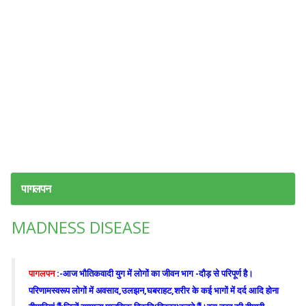
पागलपन
MADNESS DISEASE
पागलपन
:
-आज भौतिकवादी युग में लोगों का जीवन भाग -दौड़ से परिपूर्ण है।
परिणामस्वरूप लोगों में अवसाद,उलझन,घबराहट,शरीर के कई भागों में दर्द आदि होना