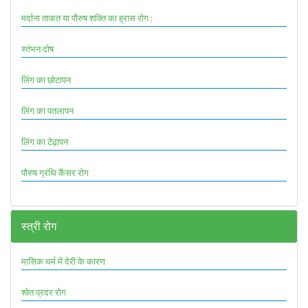
मर्दाना ताकत या पौरुष शक्ति का ह्रास रोग :
स्तंभन दोष
लिंग का छोटापन
लिंग का पतलापन
लिंग का टेढ़ापन
पौरुष ग्रंथि कैंसर रोग
स्त्री रोग
मासिक धर्म में देरी के कारण
श्वेत प्रदर रोग