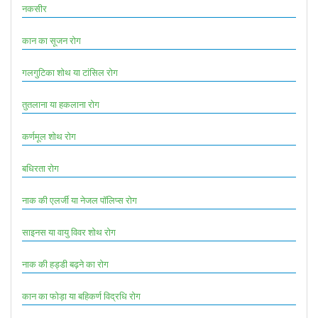
नकसीर
कान का सूजन रोग
गलगुटिका शोथ या टांसिल रोग
तुतलाना या हकलाना रोग
कर्णमूल शोथ रोग
बधिरता रोग
नाक की एलर्जी या नेजल पॉलिप्स रोग
साइनस या वायु विवर शोथ रोग
नाक की हड्डी बढ़ने का रोग
कान का फोड़ा या बहिकर्ण विद्रधि रोग