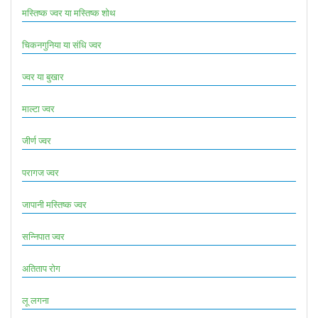
मस्तिष्क ज्वर या मस्तिष्क शोथ
चिकनगुनिया या संधि ज्वर
ज्वर या बुखार
माल्टा ज्वर
जीर्ण ज्वर
परागज ज्वर
जापानी मस्तिष्क ज्वर
सन्निपात ज्वर
अतिताप रोग
लू लगना