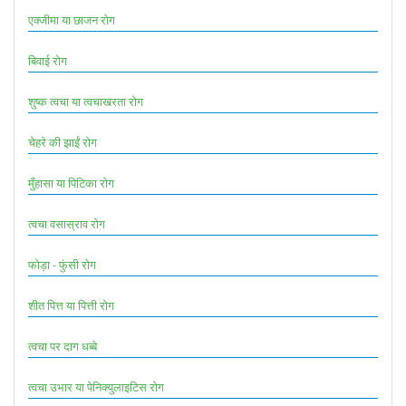
एक्जीमा या छाजन रोग
बिवाई रोग
शुष्क त्वचा या त्वचाखरता रोग
चेहरे की झाईं रोग
मुँहासा या पिटिका रोग
त्वचा वसास्राव रोग
फोड़ा - फुंसी रोग
शीत पित्त या पित्ती रोग
त्वचा पर दाग धब्बे
त्वचा उभार या पेनिक्युलाइटिस रोग