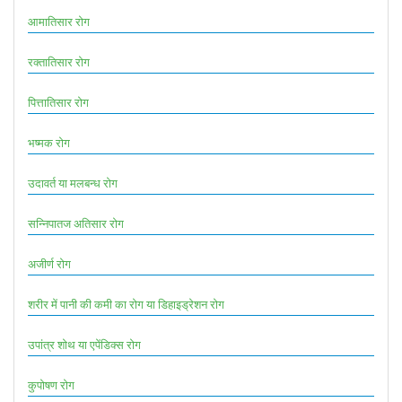
आमातिसार रोग
रक्तातिसार रोग
पित्तातिसार रोग
भष्मक रोग
उदावर्त या मलबन्ध रोग
सन्निपातज अतिसार रोग
अजीर्ण रोग
शरीर में पानी की कमी का रोग या डिहाइड्रेशन रोग
उपांत्र शोथ या एपेंडिक्स रोग
कुपोषण रोग