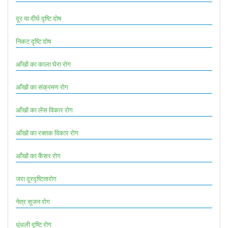
दूर या दीर्घ दृष्टि दोष
निकट दृष्टि दोष
आँखों का काला घेरा रोग
आँखों का संक्रमण रोग
आँखों का लेंस विकार रोग
आँखों का रक्तक विकार रोग
आँखों का कैंसर रोग
जरा दूरदृष्टितारोग
नेत्र सूजन रोग
धुंधली दृष्टि रोग