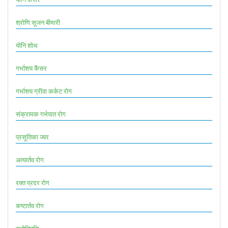
श्रोणि सूजन बीमारी
योनि शोथ
गर्भाशय कैंसर
गर्भाशय ग्रीवा कर्कट रोग
संक्रामक गर्भपात रोग
प्रसूतिका ज्वर
अत्यार्तव रोग
रक्त प्रदर रोग
कष्टार्तव रोग