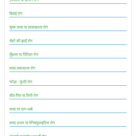
बिवाई रोग
शुष्क त्वचा या त्वचाखरता रोग
चेहरे की झाईं रोग
मुँहासा या पिटिका रोग
त्वचा वसास्राव रोग
फोड़ा - फुंसी रोग
शीत पित्त या पित्ती रोग
त्वचा पर दाग धब्बे
त्वचा उभार या पेनिक्युलाइटिस रोग