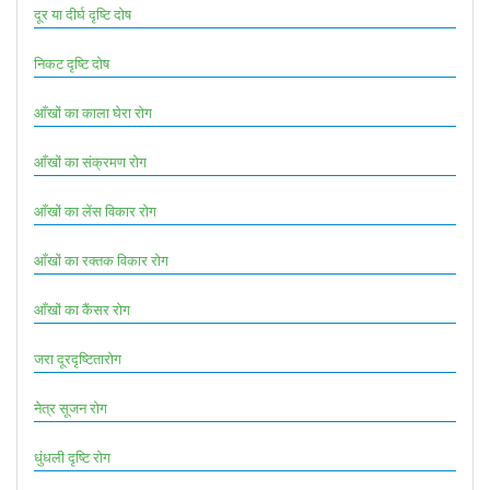
दूर या दीर्घ दृष्टि दोष
निकट दृष्टि दोष
आँखों का काला घेरा रोग
आँखों का संक्रमण रोग
आँखों का लेंस विकार रोग
आँखों का रक्तक विकार रोग
आँखों का कैंसर रोग
जरा दूरदृष्टितारोग
नेत्र सूजन रोग
धुंधली दृष्टि रोग