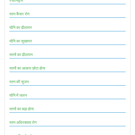
रजोनिवृत्ति
स्तन कैंसर रोग
योनि का ढीलापन
योनि का सूखापन
स्तनों का ढीलापन
स्तनों का आकार छोटा होना
स्तन की सूजन
योनि में जलन
स्तनों का बड़ा होना
स्तन अधिरक्तता रोग