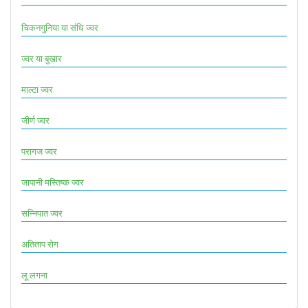
चिकनगुनिया या संधि ज्वर
ज्वर या बुखार
माल्टा ज्वर
जीर्ण ज्वर
परागज ज्वर
जापानी मस्तिष्क ज्वर
सन्निपात ज्वर
अतिताप रोग
लू लगना