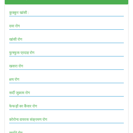
कुक्कुर खांसी :
दमा रोग
खांसी रोग
फुफ्फुस प्रदाह रोग
खसरा रोग
क्षय रोग
सर्दी जुकाम रोग
फेफड़ों का कैंसर रोग
कोरोना वायरस संक्रमण रोग
खर्राटे रोग