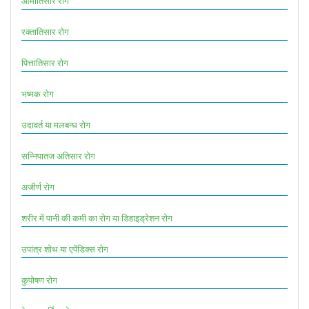
आमातिसार रोग
रक्तातिसार रोग
पित्तातिसार रोग
भष्मक रोग
उदावर्त या मलबन्ध रोग
सन्निपातज अतिसार रोग
अजीर्ण रोग
शरीर में पानी की कमी का रोग या डिहाइड्रेशन रोग
उपांत्र शोथ या एपेंडिक्स रोग
कुपोषण रोग