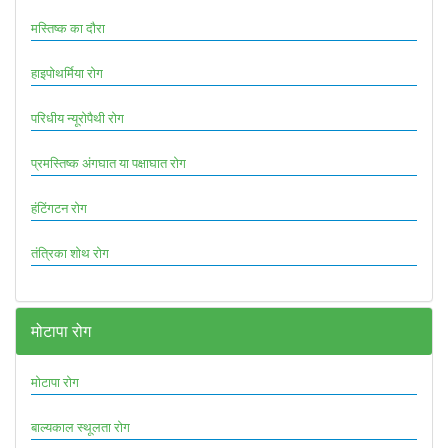
मस्तिष्क का दौरा
हाइपोथर्मिया रोग
परिधीय न्यूरोपैथी रोग
प्रमस्तिष्क अंगघात या पक्षाघात रोग
हंटिंगटन रोग
तंत्रिका शोथ रोग
मोटापा रोग
मोटापा रोग
बाल्यकाल स्थूलता रोग