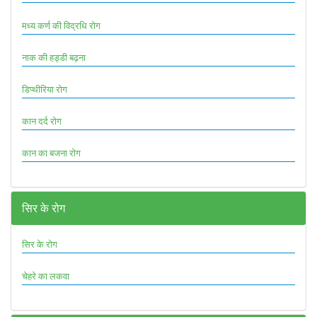
मध्य कर्ण की विद्रधि रोग
नाक की हड्डी बढ़ना
डिप्थीरिया रोग
कान दर्द रोग
कान का बजना रोग
सिर के रोग
सिर के रोग
चेहरे का लकवा