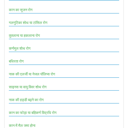
कान का सूजन रोग
गलगुटिका शोथ या टांसिल रोग
तुतलाना या हकलाना रोग
कर्णमूल शोथ रोग
बधिरता रोग
नाक की एलर्जी या नेजल पॉलिप्स रोग
साइनस या वायु विवर शोथ रोग
नाक की हड्डी बढ़ने का रोग
कान का फोड़ा या बहिकर्ण विद्रधि रोग
कान में मैल जमा होना