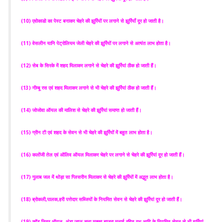
(10) एवोकाडो का पेस्ट बनाकर चेहरे की झुर्रियों पर लगाने से झुर्रियाँ दूर हो जाती है।
(11) वेसलीन यानि पेट्रोलियम जेली चेहरे की झुर्रियों पर लगाने से अत्यंत लाभ होता है।
(12) सेब के सिरके में शहद मिलाकर लगाने से चेहरे की झुर्रियां ठीक हो जाती हैं।
(13) नीम्बू रस एवं शहद मिलाकर लगाने से भी चेहरे की झुर्रियां ठीक हो जाती हैं।
(14) जोजोवा ऑयल की मालिश से चेहरे की झुर्रियां समाप्त हो जाती हैं।
(15) ग्रीन टी एवं शहद के सेवन से भी चेहरे की झुर्रियों में बहुत लाभ होता है।
(16) कलोंजी तेल एवं ऑलिव ऑयल मिलाकर चेहरे पर लगाने से चेहरे की झुर्रियां दूर हो जाती हैं।
(17) गुलाब जल में थोड़ा सा ग्लिसरीन मिलाकर से चेहरे की झुर्रियों में अद्भुत लाभ होता है।
(18) ब्रोकली,पालक,हरी पत्तेदार सब्जियों के नियमित सेवन से चेहरे की झुर्रियां दूर हो जाती हैं।
(19) कॉड लिवर ऑयल ,अंडा,जाऊ,चना,मक्का,बाजरा,मलाई रहित दूध आदि के नियमित सेवन से भी झुर्रियां